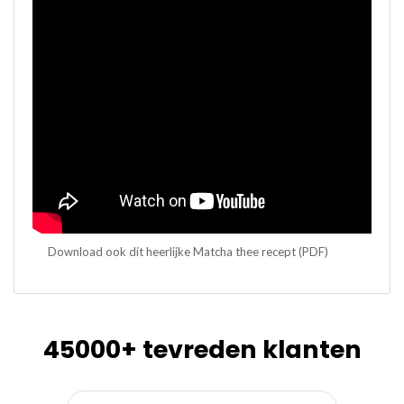
Download ook dit heerlijke Matcha thee recept (PDF)
45000+ tevreden klanten