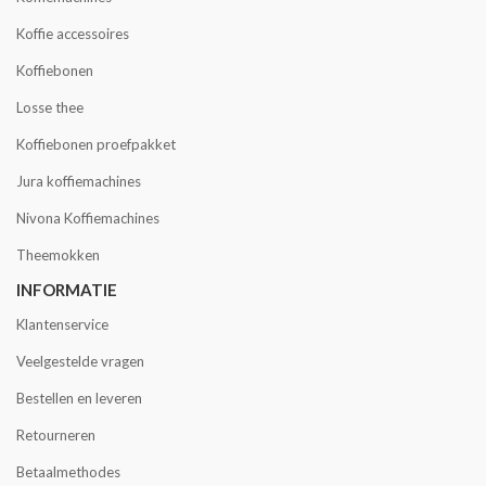
Koffie accessoires
Koffiebonen
Losse thee
Koffiebonen proefpakket
Jura koffiemachines
Nivona Koffiemachines
Theemokken
INFORMATIE
Klantenservice
Veelgestelde vragen
Bestellen en leveren
Retourneren
Betaalmethodes