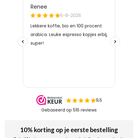
10% korting op je eerste bestelling