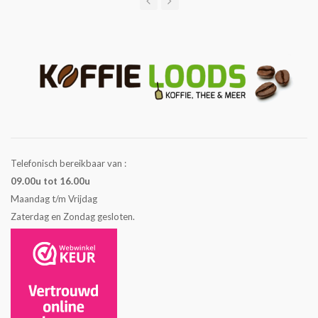
Telefonisch bereikbaar van :
09.00u tot 16.00u
Maandag t/m Vrijdag
Zaterdag en Zondag gesloten.