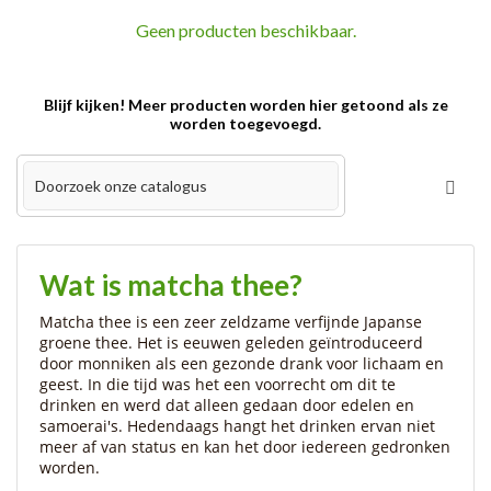
Geen producten beschikbaar.
Blijf kijken! Meer producten worden hier getoond als ze
worden toegevoegd.
Wat is matcha thee?
Matcha thee is een zeer zeldzame verfijnde Japanse
groene thee. Het is eeuwen geleden geïntroduceerd
door monniken als een gezonde drank voor lichaam en
geest. In die tijd was het een voorrecht om dit te
drinken en werd dat alleen gedaan door edelen en
samoerai's. Hedendaags hangt het drinken ervan niet
meer af van status en kan het door iedereen gedronken
worden.