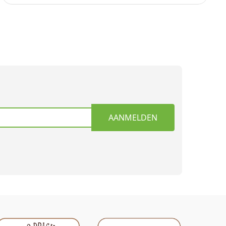
AANMELDEN