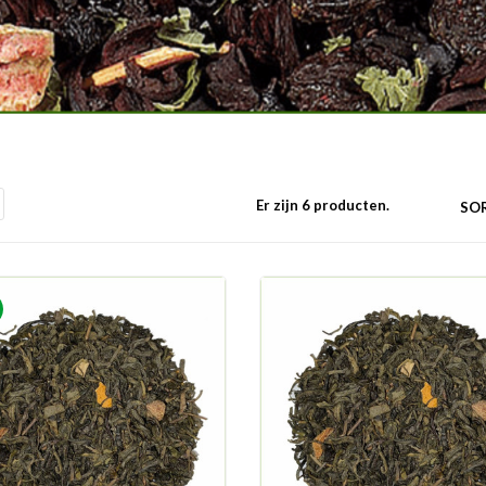
Er zijn 6 producten.
SOR