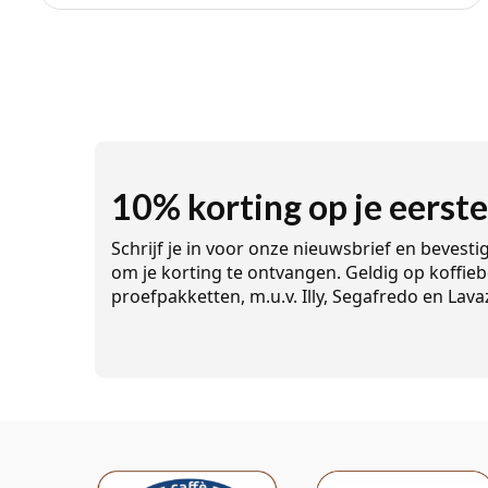
10% korting op je eerste
Schrijf je in voor onze nieuwsbrief en bevesti
om je korting te ontvangen. Geldig op koffieb
proefpakketten, m.u.v. Illy, Segafredo en Lava