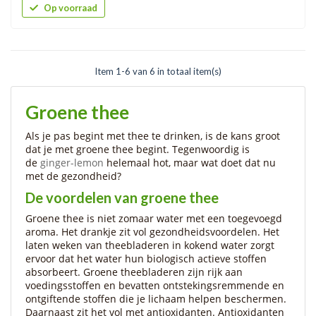
Op voorraad
Item 1-6 van 6 in totaal item(s)
Groene thee
Als je pas begint met thee te drinken, is de kans groot
dat je met groene thee begint. Tegenwoordig is
de
ginger-lemon
helemaal hot, maar wat doet dat nu
met de gezondheid?
De voordelen van groene thee
Groene thee is niet zomaar water met een toegevoegd
aroma. Het drankje zit vol gezondheidsvoordelen. Het
laten weken van theebladeren in kokend water zorgt
ervoor dat het water hun biologisch actieve stoffen
absorbeert. Groene theebladeren zijn rijk aan
voedingsstoffen en bevatten ontstekingsremmende en
ontgiftende stoffen die je lichaam helpen beschermen.
Daarnaast zit het vol met antioxidanten. Antioxidanten