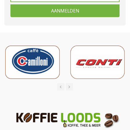
AANMELDEN