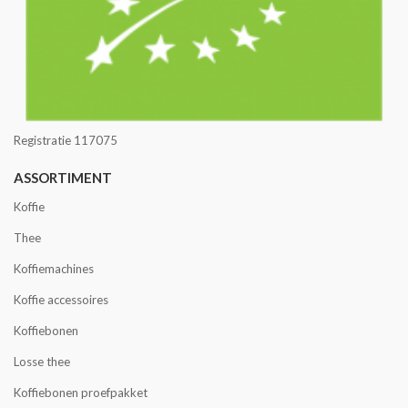
Registratie 117075
ASSORTIMENT
Koffie
Thee
Koffiemachines
Koffie accessoires
Koffiebonen
Losse thee
Koffiebonen proefpakket