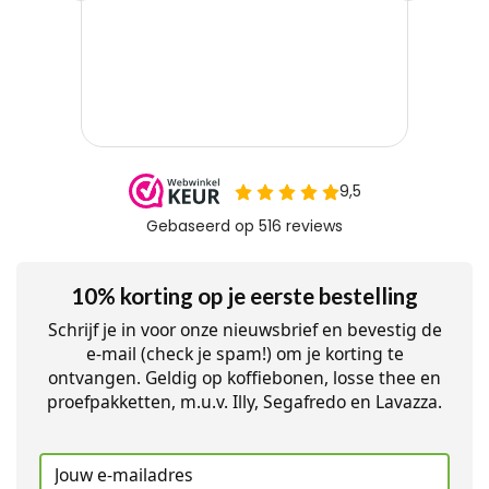
10% korting op je eerste bestelling
Schrijf je in voor onze nieuwsbrief en bevestig de
e-mail (check je spam!) om je korting te
ontvangen. Geldig op koffiebonen, losse thee en
proefpakketten, m.u.v. Illy, Segafredo en Lavazza.