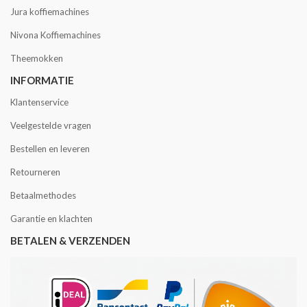
Jura koffiemachines
Nivona Koffiemachines
Theemokken
INFORMATIE
Klantenservice
Veelgestelde vragen
Bestellen en leveren
Retourneren
Betaalmethodes
Garantie en klachten
BETALEN & VERZENDEN