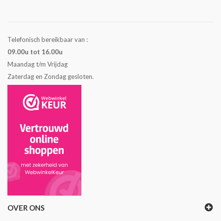
Telefonisch bereikbaar van :
09.00u tot 16.00u
Maandag t/m Vrijdag
Zaterdag en Zondag gesloten.
OVER ONS