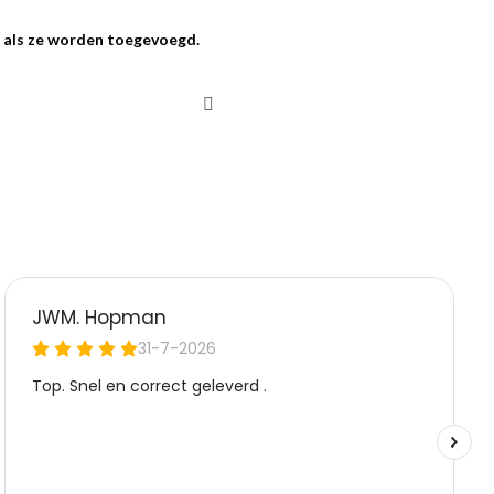
d als ze worden toegevoegd.