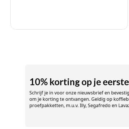
10% korting op je eerste
Schrijf je in voor onze nieuwsbrief en bevesti
om je korting te ontvangen. Geldig op koffieb
proefpakketten, m.u.v. Illy, Segafredo en Lava