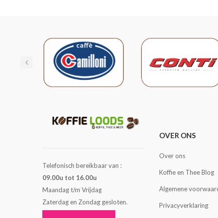
OVER ONS
Over ons
Telefonisch bereikbaar van :
Koffie en Thee Blog
09.00u tot 16.00u
Algemene voorwaar
Maandag t/m Vrijdag
Zaterdag en Zondag gesloten.
Privacyverklaring