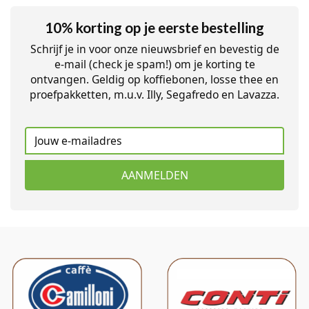
10% korting op je eerste bestelling
Schrijf je in voor onze nieuwsbrief en bevestig de
e-mail (check je spam!) om je korting te
ontvangen. Geldig op koffiebonen, losse thee en
proefpakketten, m.u.v. Illy, Segafredo en Lavazza.
AANMELDEN