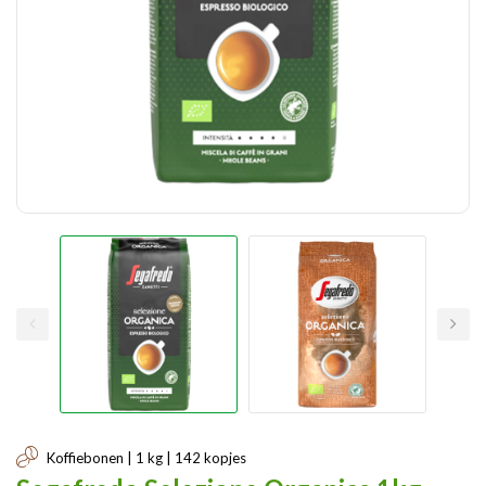
Koffiebonen | 1 kg | 142 kopjes