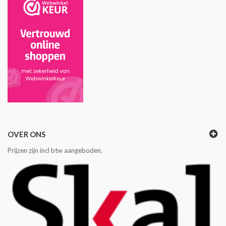
OVER ONS
Prijzen zijn incl btw aangeboden.