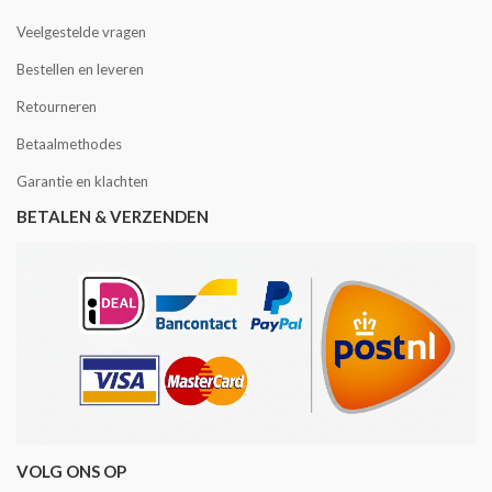
Veelgestelde vragen
Bestellen en leveren
Retourneren
Betaalmethodes
Garantie en klachten
BETALEN & VERZENDEN
VOLG ONS OP