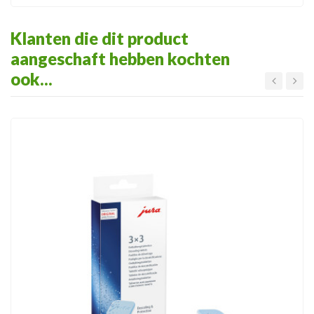
Klanten die dit product
aangeschaft hebben kochten
ook...