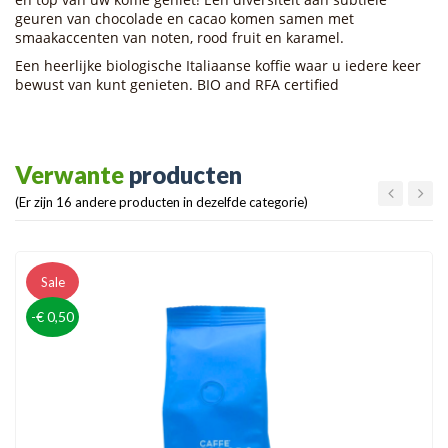
geuren van chocolade en cacao komen samen met
smaakaccenten van noten, rood fruit en karamel.
Een heerlijke biologische Italiaanse koffie waar u iedere keer
bewust van kunt genieten. BIO and RFA certified
Verwante
producten
(Er zijn 16 andere producten in dezelfde categorie)
Sale
-€ 0,50