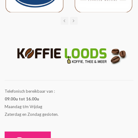
Telefonisch bereikbaar van :
09.00u tot 16.00u
Maandag t/m Vrijdag
Zaterdag en Zondag gesloten.