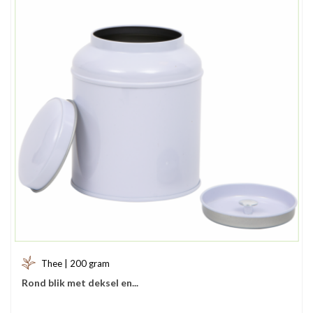
Thee | 200 gram
Rond blik met deksel en...