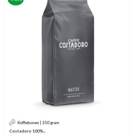
Koffiebonen | 250 gram
Costadoro 100%...