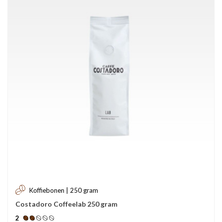
Koffiebonen | 250 gram
Costadoro Coffeelab 250 gram
2