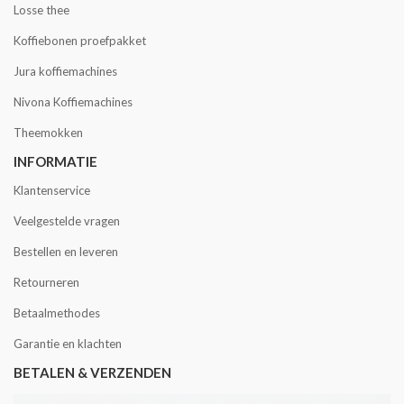
Losse thee
Koffiebonen proefpakket
Jura koffiemachines
Nivona Koffiemachines
Theemokken
INFORMATIE
Klantenservice
Veelgestelde vragen
Bestellen en leveren
Retourneren
Betaalmethodes
Garantie en klachten
BETALEN & VERZENDEN