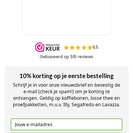
10% korting op je eerste bestelling
Schrijf je in voor onze nieuwsbrief en bevestig de
e-mail (check je spam!) om je korting te
ontvangen. Geldig op koffiebonen, losse thee en
proefpakketten, m.u.v. Illy, Segafredo en Lavazza.