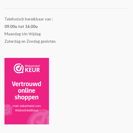
Telefonisch bereikbaar van :
09.00u tot 16.00u
Maandag t/m Vrijdag
Zaterdag en Zondag gesloten.