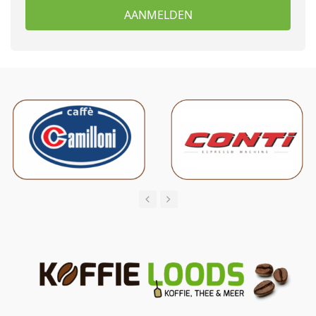
AANMELDEN