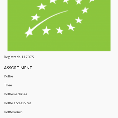
Registratie 117075
ASSORTIMENT
Koffie
Thee
Koffiemachines
Koffie accessoires
Koffiebonen