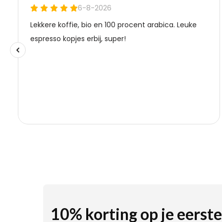
10% korting op je eerste