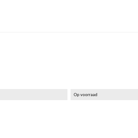
Op voorraad