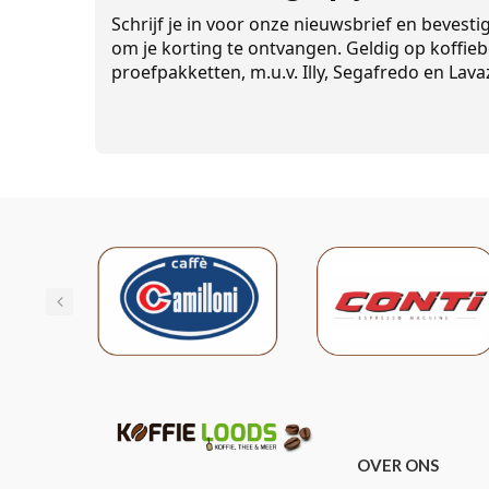
Schrijf je in voor onze nieuwsbrief en bevesti
om je korting te ontvangen. Geldig op koffieb
proefpakketten, m.u.v. Illy, Segafredo en Lava
OVER ONS