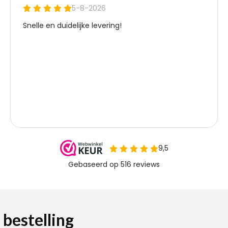
 bestelling