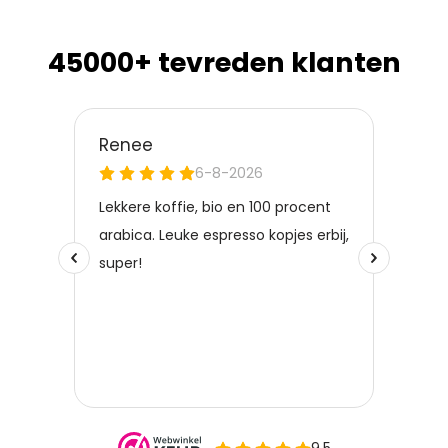
45000+ tevreden klanten