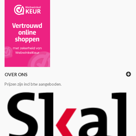
OVER ONS
Prijzen zijn incl btw aangeboden.