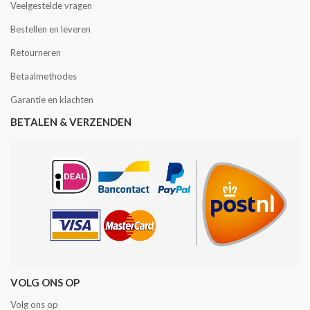
Veelgestelde vragen
Bestellen en leveren
Retourneren
Betaalmethodes
Garantie en klachten
BETALEN & VERZENDEN
VOLG ONS OP
Volg ons op