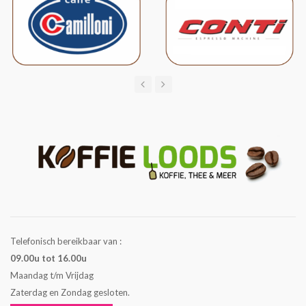
Telefonisch bereikbaar van :
09.00u tot 16.00u
Maandag t/m Vrijdag
Zaterdag en Zondag gesloten.