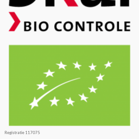
Registratie 117075