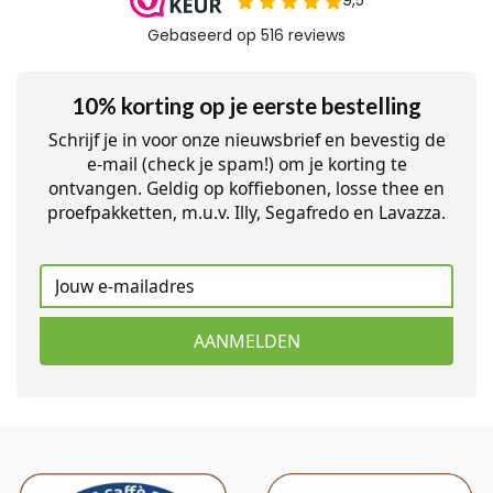
10% korting op je eerste bestelling
Schrijf je in voor onze nieuwsbrief en bevestig de
e-mail (check je spam!) om je korting te
ontvangen. Geldig op koffiebonen, losse thee en
proefpakketten, m.u.v. Illy, Segafredo en Lavazza.
AANMELDEN