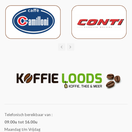
Telefonisch bereikbaar van :
09.00u tot 16.00u
Maandag t/m Vrijdag