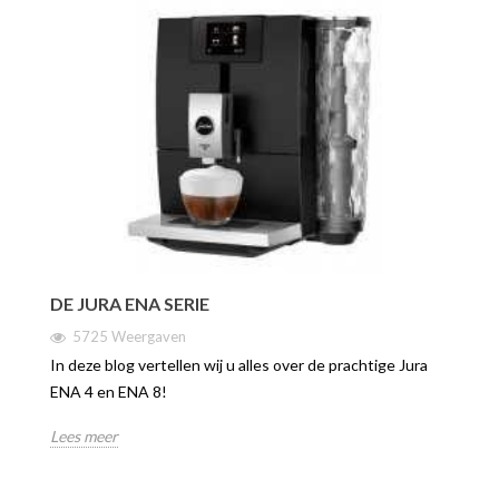
DE JURA ENA SERIE
5725 Weergaven
In deze blog vertellen wij u alles over de prachtige Jura
ENA 4 en ENA 8!
Lees meer