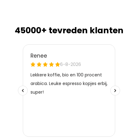
45000+ tevreden klanten