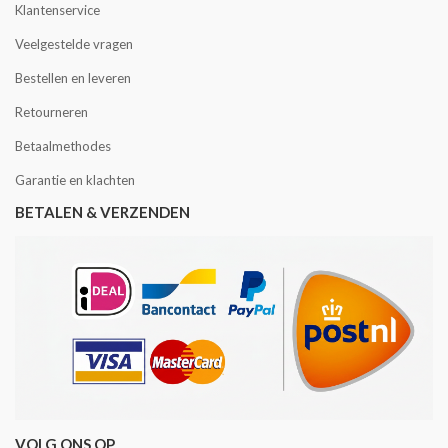
Klantenservice
Veelgestelde vragen
Bestellen en leveren
Retourneren
Betaalmethodes
Garantie en klachten
BETALEN & VERZENDEN
VOLG ONS OP