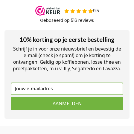
10% korting op je eerste bestelling
Schrijf je in voor onze nieuwsbrief en bevestig de
e-mail (check je spam!) om je korting te
ontvangen. Geldig op koffiebonen, losse thee en
proefpakketten, m.u.v. Illy, Segafredo en Lavazza.
AANMELDEN