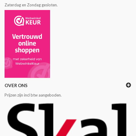
Zaterdag en Zondag gesloten.
OVER ONS
Prijzen zijn incl btw aangeboden.