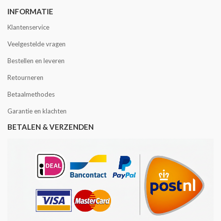
INFORMATIE
Klantenservice
Veelgestelde vragen
Bestellen en leveren
Retourneren
Betaalmethodes
Garantie en klachten
BETALEN & VERZENDEN