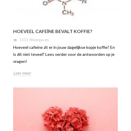
HOEVEEL CAFEÏNE BEVALT KOFFIE?
1331 Weergaven
Hoeveel cafeïne zit er in jouw dagelijkse kopje koffie? En
is dit niet teveel? Lees verder voor de antwoorden op je
vragen!
Lees meer