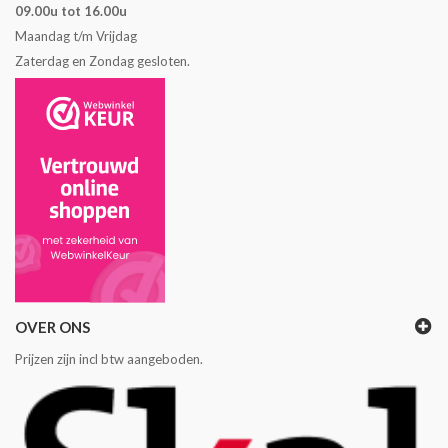
09.00u tot 16.00u
Maandag t/m Vrijdag
Zaterdag en Zondag gesloten.
OVER ONS
Prijzen zijn incl btw aangeboden.