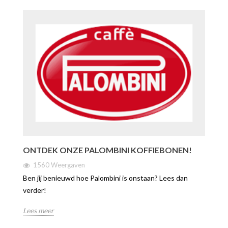
ONTDEK ONZE PALOMBINI KOFFIEBONEN!
1560 Weergaven
Ben jij benieuwd hoe Palombini is onstaan? Lees dan
verder!
Lees meer