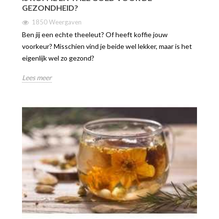
GEZONDHEID?
1850 Weergaven
Ben jij een echte theeleut? Of heeft koffie jouw
voorkeur? Misschien vind je beide wel lekker, maar is het
eigenlijk wel zo gezond?
Lees meer