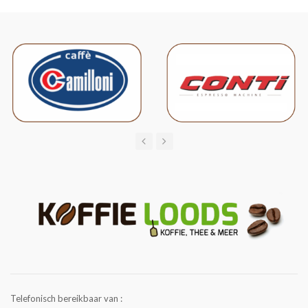
Telefonisch bereikbaar van :