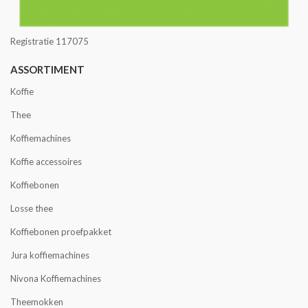
Registratie 117075
ASSORTIMENT
Koffie
Thee
Koffiemachines
Koffie accessoires
Koffiebonen
Losse thee
Koffiebonen proefpakket
Jura koffiemachines
Nivona Koffiemachines
Theemokken