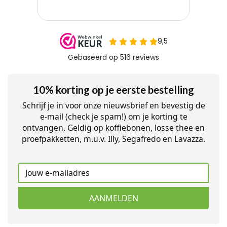
10% korting op je eerste bestelling
Schrijf je in voor onze nieuwsbrief en bevestig de
e-mail (check je spam!) om je korting te
ontvangen. Geldig op koffiebonen, losse thee en
proefpakketten, m.u.v. Illy, Segafredo en Lavazza.
AANMELDEN