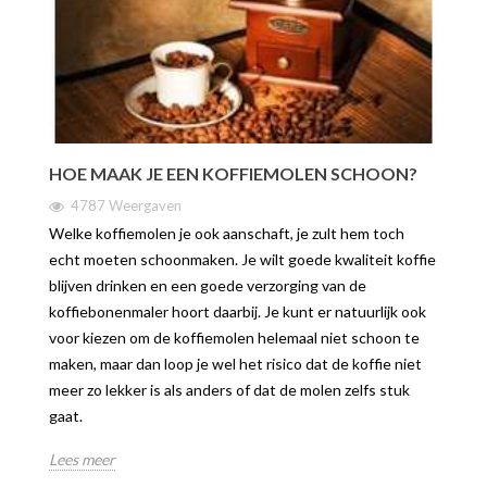
HOE MAAK JE EEN KOFFIEMOLEN SCHOON?
4787 Weergaven
Welke koffiemolen je ook aanschaft, je zult hem toch
echt moeten schoonmaken. Je wilt goede kwaliteit koffie
blijven drinken en een goede verzorging van de
koffiebonenmaler hoort daarbij. Je kunt er natuurlijk ook
voor kiezen om de koffiemolen helemaal niet schoon te
maken, maar dan loop je wel het risico dat de koffie niet
meer zo lekker is als anders of dat de molen zelfs stuk
gaat.
Lees meer