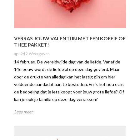
VERRAS JOUW VALENTIJN MET EEN KOFFIE OF
THEE PAKKET!
942 Weergaven
14 februari. De wereldwijde dag van de liefde. Vanaf de
14e eeuw wordt de liefde al op deze dag gevierd. Maar
door de drukte van alledag kan het lastig zijn om hier
voldoende aandacht aan te besteden. En is het nou echt
de bedoeling dat je iets koopt voor jouw grote liefde? Of
kan je ook je familie op deze dag verrassen?
Lees meer