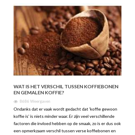
WAT IS HET VERSCHIL TUSSEN KOFFIEBONEN
EN GEMALEN KOFFIE?
8686 Weergaven
Ondanks dat er vaak wordt gedacht dat 'koffie gewoon
koffie is' is niets minder waar. Er zijn veel verschillende
factoren die invloed hebben op de smaak, zo is er dus ook
een opmerkzaam verschil tussen verse koffiebonen en