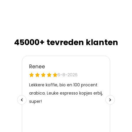
45000+ tevreden klanten