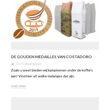
DE GOUDEN MEDAILLES VAN COSTADORO
1371 Weergaven
Zoals u weet bieden wij kampioenen onder de koffie's
aan! Vind hier uit welke melanges dat zijn.
Lees meer