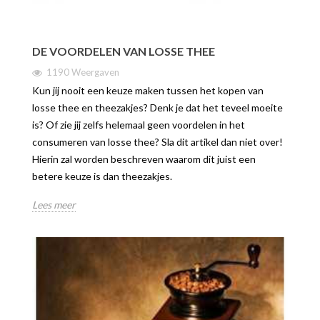
DE VOORDELEN VAN LOSSE THEE
1190 Weergaven
Kun jij nooit een keuze maken tussen het kopen van
losse thee en theezakjes? Denk je dat het teveel moeite
is? Of zie jij zelfs helemaal geen voordelen in het
consumeren van losse thee? Sla dit artikel dan niet over!
Hierin zal worden beschreven waarom dit juist een
betere keuze is dan theezakjes.
Lees meer