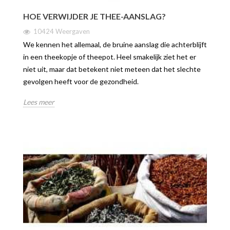
HOE VERWIJDER JE THEE-AANSLAG?
10424 Weergaven
We kennen het allemaal, de bruine aanslag die achterblijft
in een theekopje of theepot. Heel smakelijk ziet het er
niet uit, maar dat betekent niet meteen dat het slechte
gevolgen heeft voor de gezondheid.
Lees meer