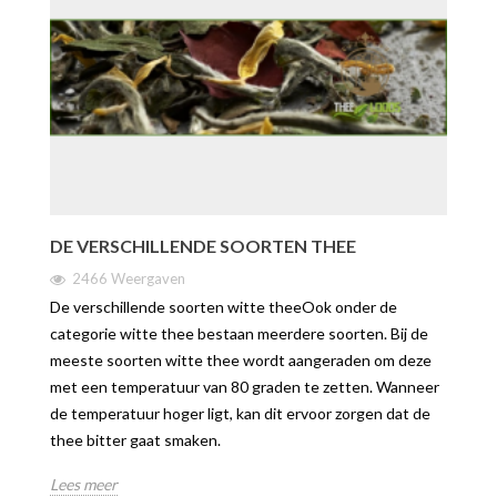
DE VERSCHILLENDE SOORTEN THEE
2466 Weergaven
De verschillende soorten witte theeOok onder de
categorie witte thee bestaan meerdere soorten. Bij de
meeste soorten witte thee wordt aangeraden om deze
met een temperatuur van 80 graden te zetten. Wanneer
de temperatuur hoger ligt, kan dit ervoor zorgen dat de
thee bitter gaat smaken.
Lees meer