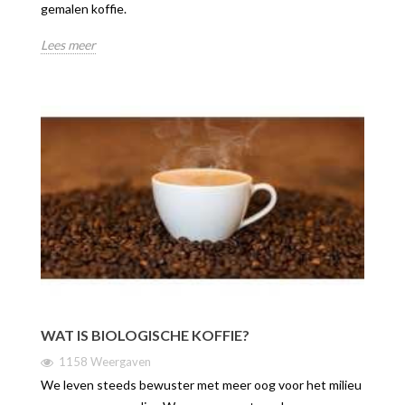
gemalen koffie.
Lees meer
WAT IS BIOLOGISCHE KOFFIE?
1158 Weergaven
We leven steeds bewuster met meer oog voor het milieu