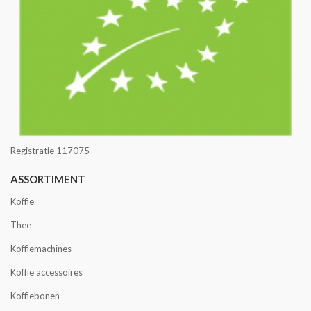
Registratie 117075
ASSORTIMENT
Koffie
Thee
Koffiemachines
Koffie accessoires
Koffiebonen