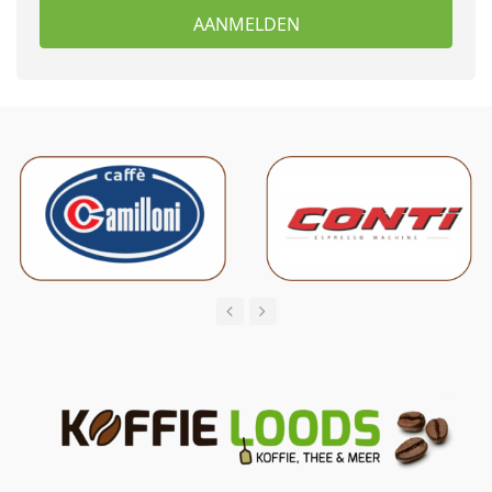
AANMELDEN