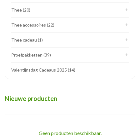
Thee
20
Thee accessoires
22
Thee cadeau
1
Proefpakketten
39
Valentijnsdag Cadeaus 2025
14
Nieuwe producten
Geen producten beschikbaar.