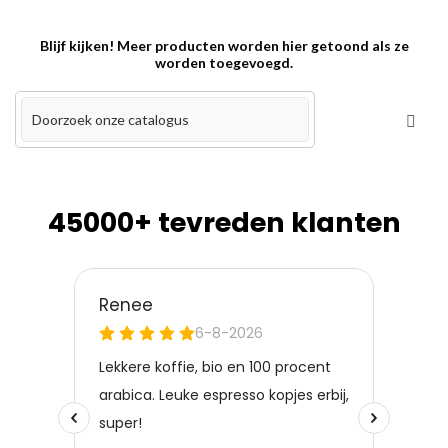
Blijf kijken! Meer producten worden hier getoond als ze
worden toegevoegd.
45000+ tevreden klanten