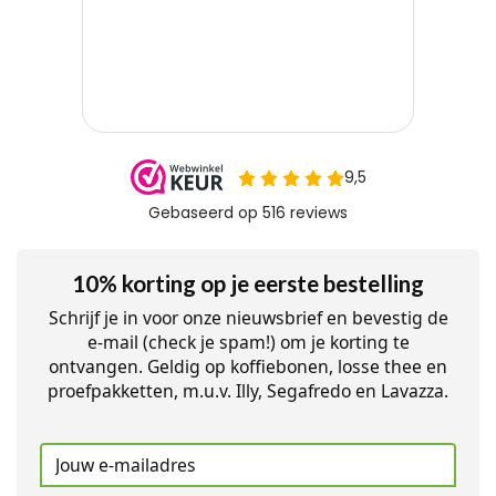
10% korting op je eerste bestelling
Schrijf je in voor onze nieuwsbrief en bevestig de
e-mail (check je spam!) om je korting te
ontvangen. Geldig op koffiebonen, losse thee en
proefpakketten, m.u.v. Illy, Segafredo en Lavazza.