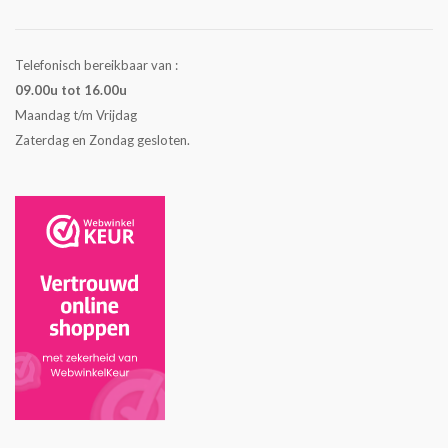
Telefonisch bereikbaar van :
09.00u tot 16.00u
Maandag t/m Vrijdag
Zaterdag en Zondag gesloten.