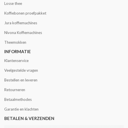
Losse thee
Koffiebonen proefpakket
Jura koffiemachines
Nivona Koffiemachines
Theemokken
INFORMATIE
Klantenservice
Veelgestelde vragen
Bestellen en leveren
Retourneren
Betaalmethodes
Garantie en klachten
BETALEN & VERZENDEN