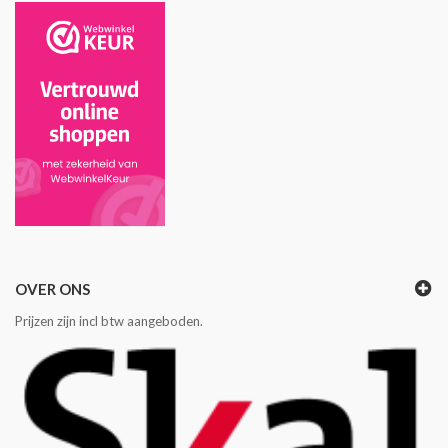
OVER ONS
Prijzen zijn incl btw aangeboden.