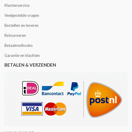
Klantenservice
Veelgestelde vragen
Bestellen en leveren
Retourneren
Betaalmethodes
Garantie en klachten
BETALEN & VERZENDEN