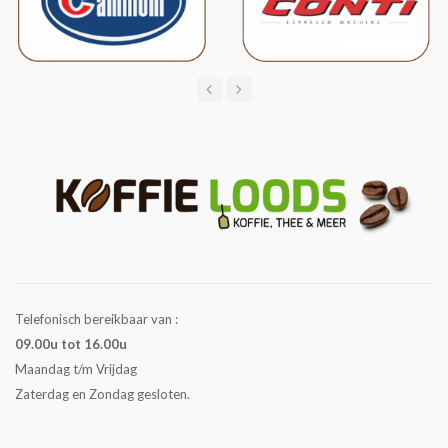
Telefonisch bereikbaar van :
09.00u tot 16.00u
Maandag t/m Vrijdag
Zaterdag en Zondag gesloten.