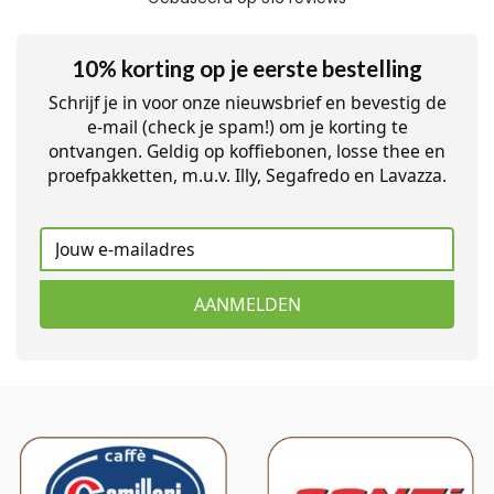
10% korting op je eerste bestelling
Schrijf je in voor onze nieuwsbrief en bevestig de
e-mail (check je spam!) om je korting te
ontvangen. Geldig op koffiebonen, losse thee en
proefpakketten, m.u.v. Illy, Segafredo en Lavazza.
AANMELDEN