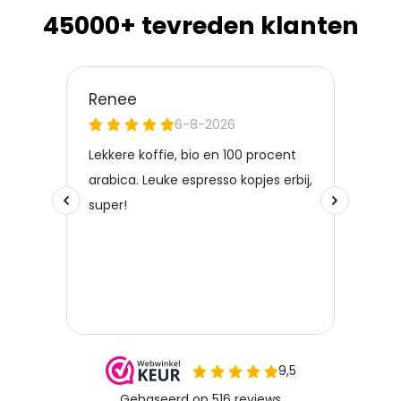
45000+ tevreden klanten