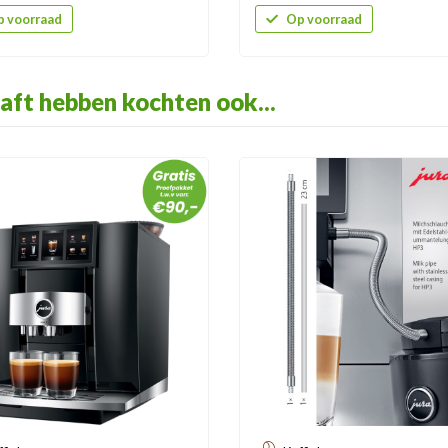
 voorraad
Op voorraad
aft hebben kochten ook...