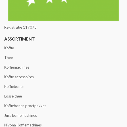
Registratie 117075
ASSORTIMENT
Koffie
Thee
Koffiemachines
Koffie accessoires
Koffiebonen
Losse thee
Koffiebonen proefpakket
Jura koffiemachines
Nivona Koffiemachines