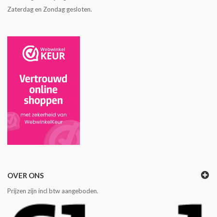
Zaterdag en Zondag gesloten.
OVER ONS
Prijzen zijn incl btw aangeboden.