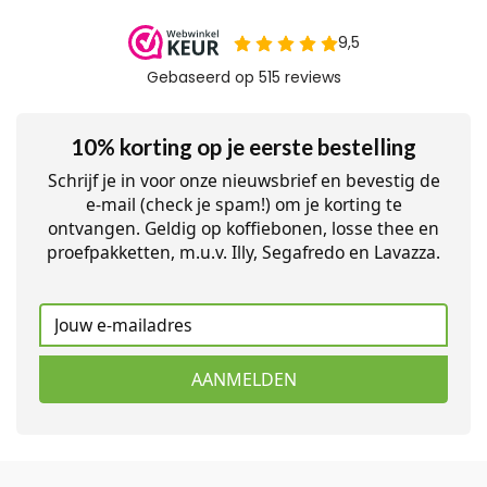
10% korting op je eerste bestelling
Schrijf je in voor onze nieuwsbrief en bevestig de
e-mail (check je spam!) om je korting te
ontvangen. Geldig op koffiebonen, losse thee en
proefpakketten, m.u.v. Illy, Segafredo en Lavazza.
AANMELDEN