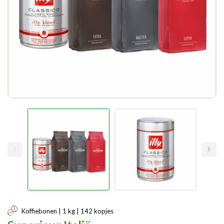
Koffiebonen | 1 kg | 142 kopjes