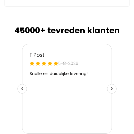
45000+ tevreden klanten