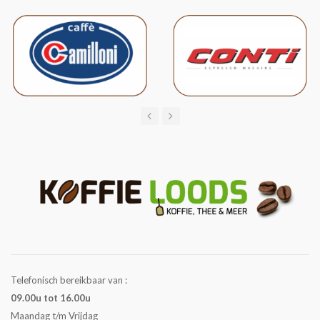
Telefonisch bereikbaar van :
09.00u tot 16.00u
Maandag t/m Vrijdag