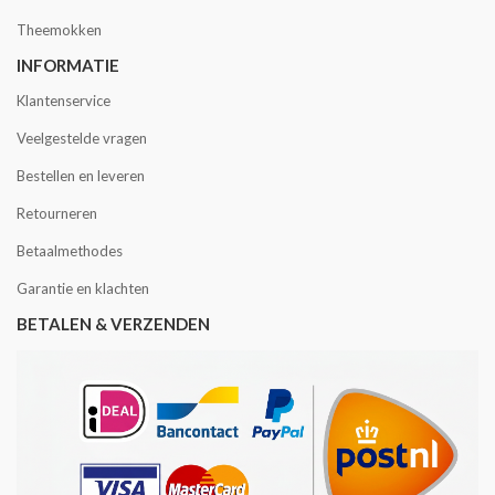
Theemokken
INFORMATIE
Klantenservice
Veelgestelde vragen
Bestellen en leveren
Retourneren
Betaalmethodes
Garantie en klachten
BETALEN & VERZENDEN