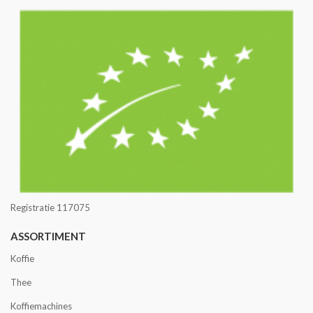
Registratie 117075
ASSORTIMENT
Koffie
Thee
Koffiemachines