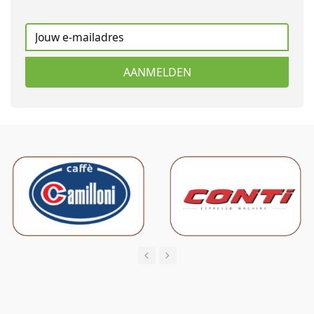
AANMELDEN