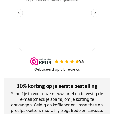
10% korting op je eerste bestelling
Schrijf je in voor onze nieuwsbrief en bevestig de
e-mail (check je spam!) om je korting te
ontvangen. Geldig op koffiebonen, losse thee en
proefpakketten, m.u.v. Illy, Segafredo en Lavazza.