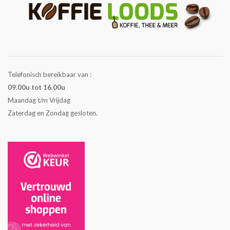
Telefonisch bereikbaar van :
09.00u tot 16.00u
Maandag t/m Vrijdag
Zaterdag en Zondag gesloten.