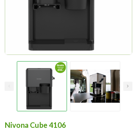
Nivona Cube 4106