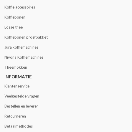
Koffie accessoires
Koffiebonen
Losse thee
Koffiebonen proefpakket
Jura koffiemachines
Nivona Koffiemachines
Theemokken
INFORMATIE
Klantenservice
Veelgestelde vragen
Bestellen en leveren
Retourneren
Betaalmethodes