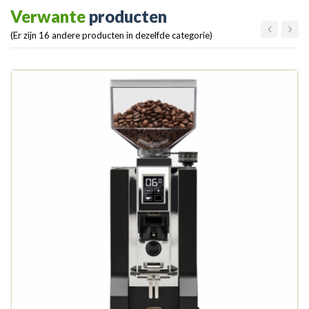
Verwante
producten
(Er zijn 16 andere producten in dezelfde categorie)