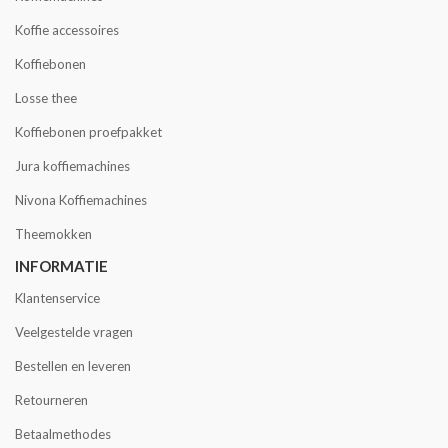
Koffie accessoires
Koffiebonen
Losse thee
Koffiebonen proefpakket
Jura koffiemachines
Nivona Koffiemachines
Theemokken
INFORMATIE
Klantenservice
Veelgestelde vragen
Bestellen en leveren
Retourneren
Betaalmethodes