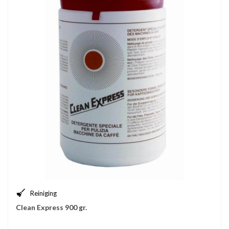
Reiniging
Clean Express 900 gr.