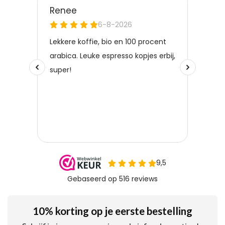
10% korting op je eerste bestelling