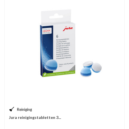
Reiniging
Jura reinigingstabletten 3...