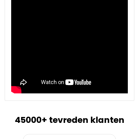
45000+ tevreden klanten