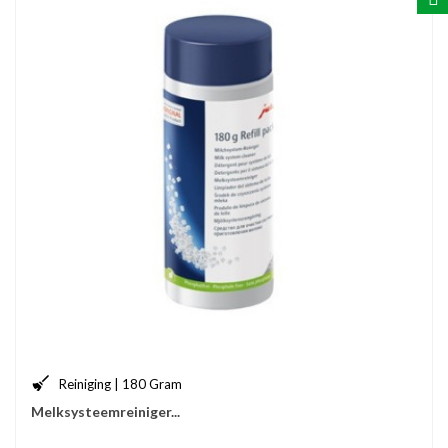
Reiniging | 180 Gram
Melksysteemreiniger...