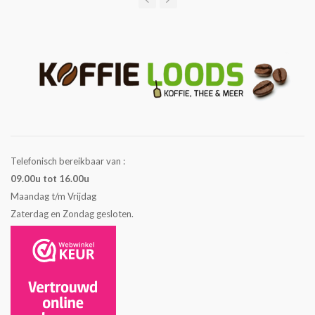
Telefonisch bereikbaar van :
09.00u tot 16.00u
Maandag t/m Vrijdag
Zaterdag en Zondag gesloten.