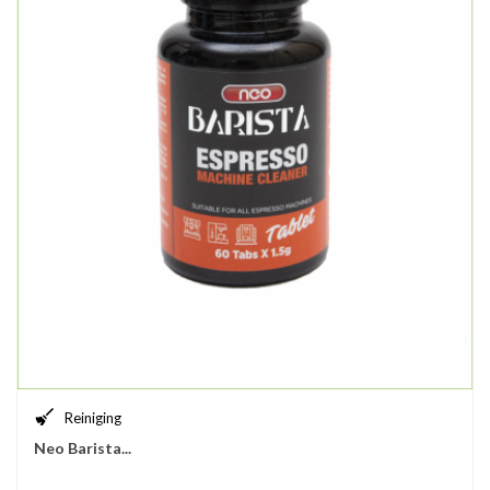
Reiniging
Neo Barista...