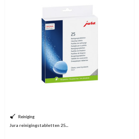
Reiniging
Jura reinigingstabletten 25...