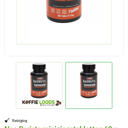
Reiniging