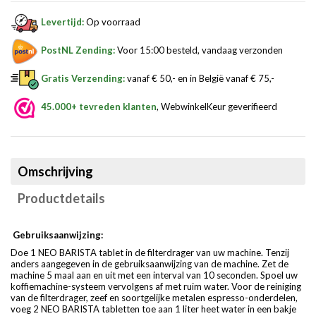
Levertijd:
Op voorraad
PostNL Zending:
Voor 15:00 besteld, vandaag verzonden
Gratis Verzending:
vanaf € 50,- en in België vanaf € 75,-
45.000+ tevreden klanten
, WebwinkelKeur geverifieerd
Omschrijving
Productdetails
Gebruiksaanwijzing:
Doe 1 NEO BARISTA tablet in de filterdrager van uw machine. Tenzij
anders aangegeven in de gebruiksaanwijzing van de machine. Zet de
machine 5 maal aan en uit met een interval van 10 seconden. Spoel uw
koffiemachine-systeem vervolgens af met ruim water. Voor de reiniging
van de filterdrager, zeef en soortgelijke metalen espresso-onderdelen,
voeg 2 NEO BARISTA tabletten toe aan 1 liter heet water in een bakje