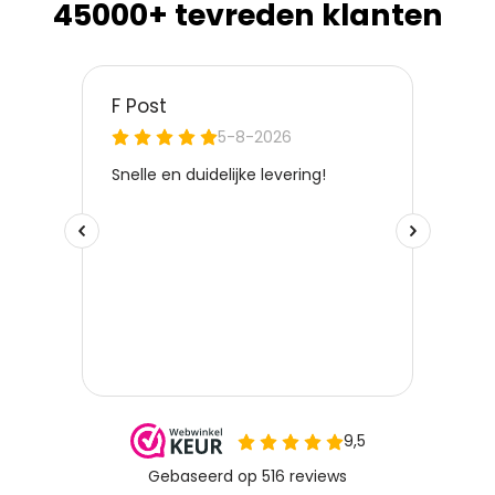
45000+ tevreden klanten