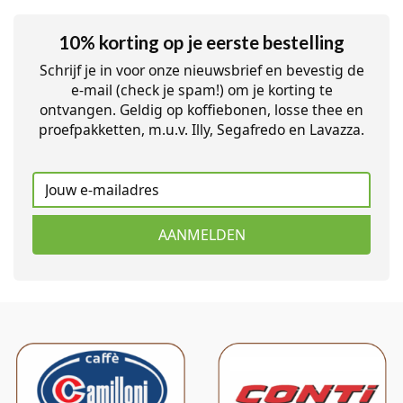
10% korting op je eerste bestelling
Schrijf je in voor onze nieuwsbrief en bevestig de
e-mail (check je spam!) om je korting te
ontvangen. Geldig op koffiebonen, losse thee en
proefpakketten, m.u.v. Illy, Segafredo en Lavazza.
AANMELDEN