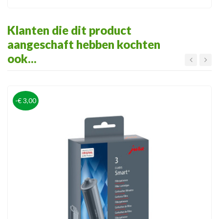
Klanten die dit product
aangeschaft hebben kochten
ook...
-€ 3,00