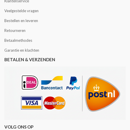
Klantenservice
Veelgestelde vragen
Bestellen en leveren
Retourneren
Betaalmethodes
Garantie en klachten
BETALEN & VERZENDEN
VOLG ONS OP