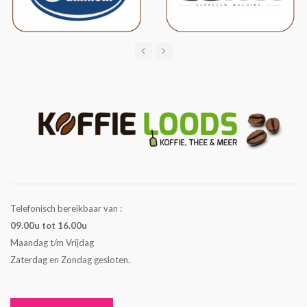
Telefonisch bereikbaar van :
09.00u tot 16.00u
Maandag t/m Vrijdag
Zaterdag en Zondag gesloten.