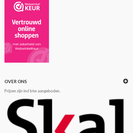
OVER ONS
Prijzen zijn incl btw aangeboden.