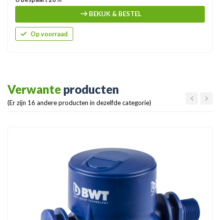
BEKIJK & BESTEL
Op voorraad
Verwante
producten
(Er zijn 16 andere producten in dezelfde categorie)