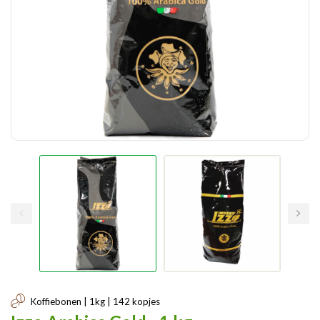
Koffiebonen | 1kg | 142 kopjes