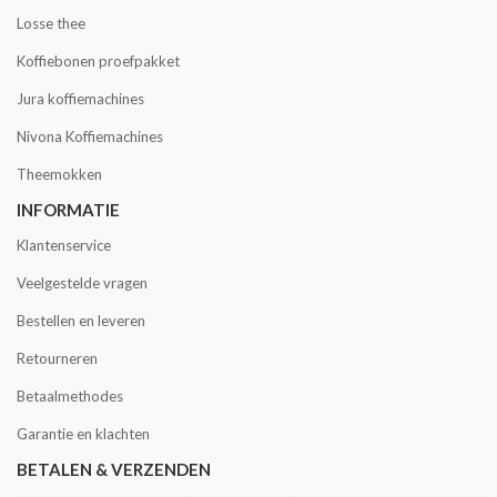
Losse thee
Koffiebonen proefpakket
Jura koffiemachines
Nivona Koffiemachines
Theemokken
INFORMATIE
Klantenservice
Veelgestelde vragen
Bestellen en leveren
Retourneren
Betaalmethodes
Garantie en klachten
BETALEN & VERZENDEN