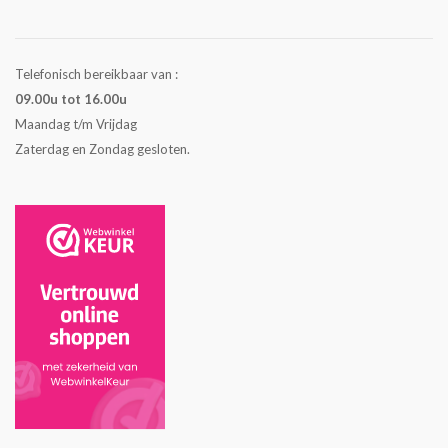
Telefonisch bereikbaar van :
09.00u tot 16.00u
Maandag t/m Vrijdag
Zaterdag en Zondag gesloten.