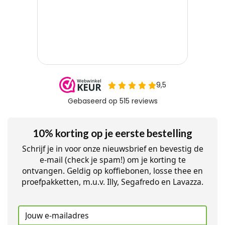
10% korting op je eerste bestelling
Schrijf je in voor onze nieuwsbrief en bevestig de
e-mail (check je spam!) om je korting te
ontvangen. Geldig op koffiebonen, losse thee en
proefpakketten, m.u.v. Illy, Segafredo en Lavazza.