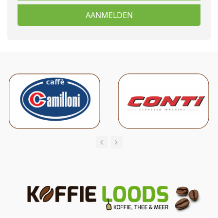
AANMELDEN