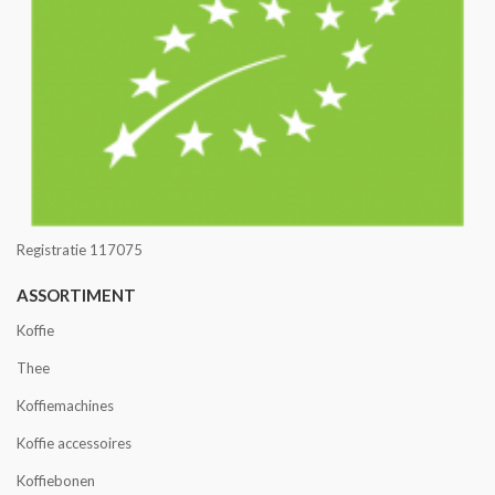
Registratie 117075
ASSORTIMENT
Koffie
Thee
Koffiemachines
Koffie accessoires
Koffiebonen