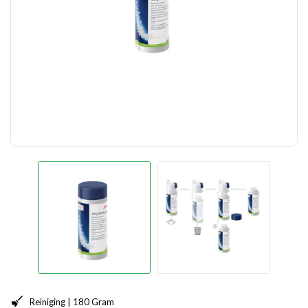
Reiniging | 180 Gram