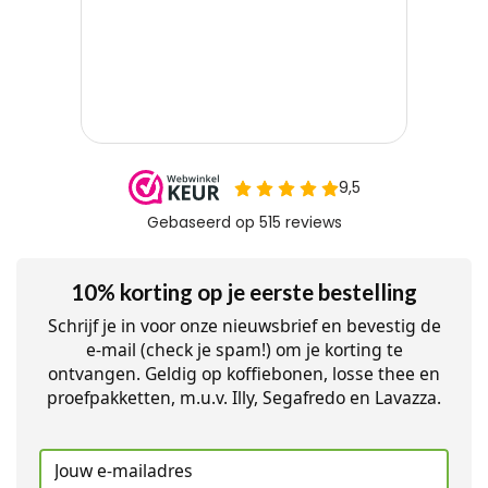
10% korting op je eerste bestelling
Schrijf je in voor onze nieuwsbrief en bevestig de
e-mail (check je spam!) om je korting te
ontvangen. Geldig op koffiebonen, losse thee en
proefpakketten, m.u.v. Illy, Segafredo en Lavazza.