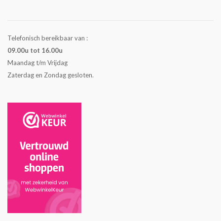
Telefonisch bereikbaar van :
09.00u tot 16.00u
Maandag t/m Vrijdag
Zaterdag en Zondag gesloten.