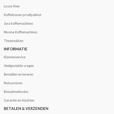
Losse thee
Koffiebonen proefpakket
Jura koffiemachines
Nivona Koffiemachines
Theemokken
INFORMATIE
Klantenservice
Veelgestelde vragen
Bestellen en leveren
Retourneren
Betaalmethodes
Garantie en klachten
BETALEN & VERZENDEN