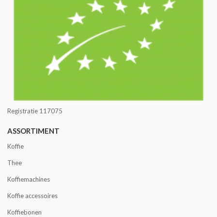
Registratie 117075
ASSORTIMENT
Koffie
Thee
Koffiemachines
Koffie accessoires
Koffiebonen