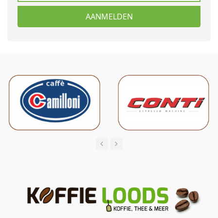
AANMELDEN