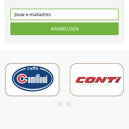
AANMELDEN