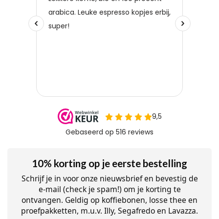
10% korting op je eerste bestelling
Schrijf je in voor onze nieuwsbrief en bevestig de
e-mail (check je spam!) om je korting te
ontvangen. Geldig op koffiebonen, losse thee en
proefpakketten, m.u.v. Illy, Segafredo en Lavazza.