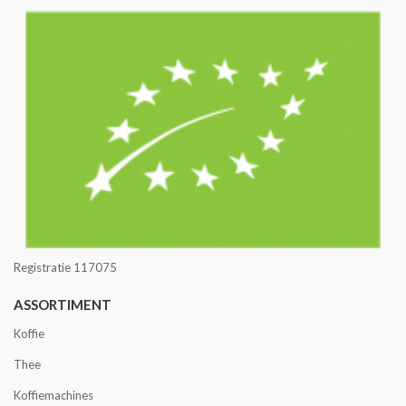
Registratie 117075
ASSORTIMENT
Koffie
Thee
Koffiemachines