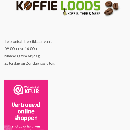
Telefonisch bereikbaar van :
09.00u tot 16.00u
Maandag t/m Vrijdag
Zaterdag en Zondag gesloten.