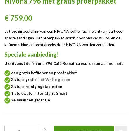
Nivona 796 met gratis proefpakket
€ 759,00
Let op:
Bij bestelling van een NIVONA koffiemachine ontvangt u twee
aparte zendingen. Het proefpakket wordt door ons verstuurd, en de
koffiemachine zal rechtstreeks door NIVONA worden verzonden.
Speciale aanbieding!
U ontvangt de Nivona 796 Café Romatica espressomachine met:
een gratis koffiebonen proefpakket
2 stuks gratis
Flat White glazen
2 stuks reinigingstabletten
1 stuk waterfilter Claris Smart
24 maanden garantie