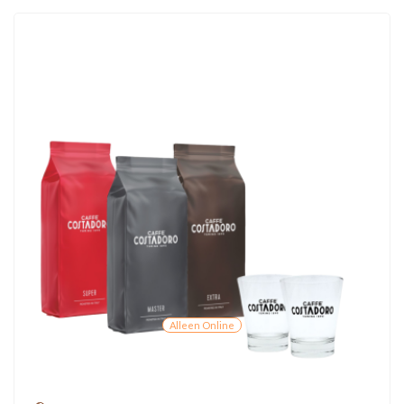
Alleen Online