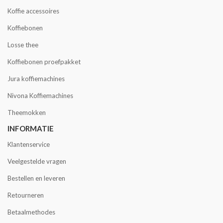
Koffie accessoires
Koffiebonen
Losse thee
Koffiebonen proefpakket
Jura koffiemachines
Nivona Koffiemachines
Theemokken
INFORMATIE
Klantenservice
Veelgestelde vragen
Bestellen en leveren
Retourneren
Betaalmethodes