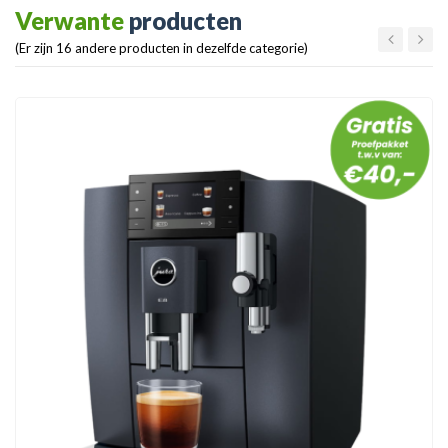
Verwante
producten
(Er zijn 16 andere producten in dezelfde categorie)