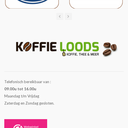
Telefonisch bereikbaar van :
09.00u tot 16.00u
Maandag t/m Vrijdag
Zaterdag en Zondag gesloten.