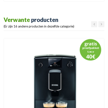
Verwante
producten
(Er zijn 16 andere producten in dezelfde categorie)