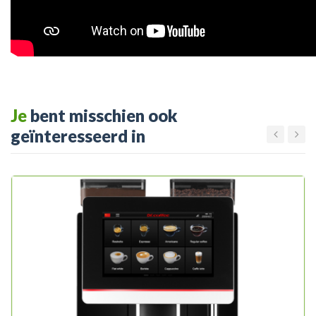
Je
bent misschien ook
geïnteresseerd in