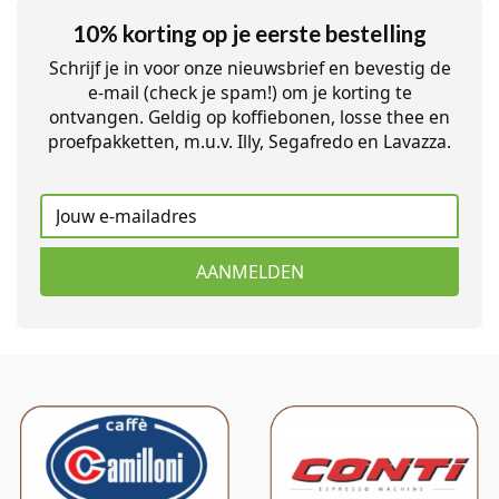
10% korting op je eerste bestelling
Schrijf je in voor onze nieuwsbrief en bevestig de
e-mail (check je spam!) om je korting te
ontvangen. Geldig op koffiebonen, losse thee en
proefpakketten, m.u.v. Illy, Segafredo en Lavazza.
AANMELDEN