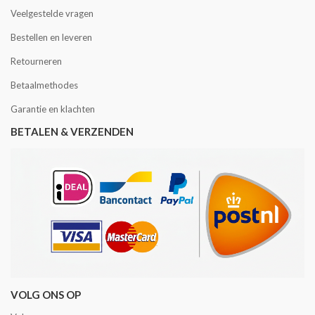
Veelgestelde vragen
Bestellen en leveren
Retourneren
Betaalmethodes
Garantie en klachten
BETALEN & VERZENDEN
VOLG ONS OP