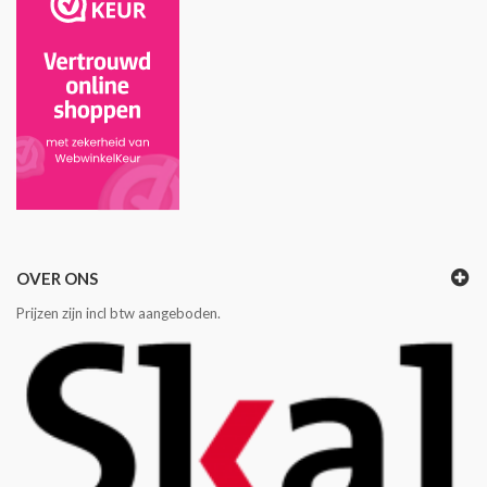
OVER ONS
Prijzen zijn incl btw aangeboden.