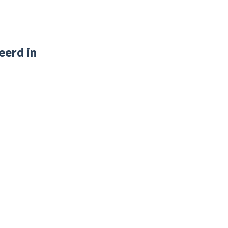
eerd in