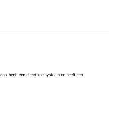
icool heeft een direct koelsysteem en heeft een