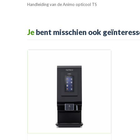
Handleiding van de Animo opticool TS
Je
bent misschien ook geïnteress