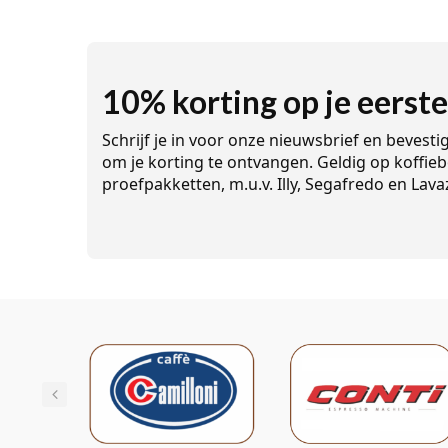
10% korting op je eerste
Schrijf je in voor onze nieuwsbrief en bevesti
om je korting te ontvangen. Geldig op koffieb
proefpakketten, m.u.v. Illy, Segafredo en Lava