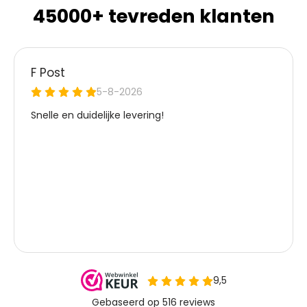
45000+ tevreden klanten