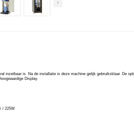
 inzetbaar is. Na de installatie is deze machine gelijk gebruiksklaar. De opt
hoogwaardige Display.
z / 225W