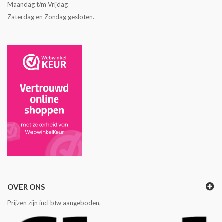
Maandag t/m Vrijdag
Zaterdag en Zondag gesloten.
OVER ONS
Prijzen zijn incl btw aangeboden.