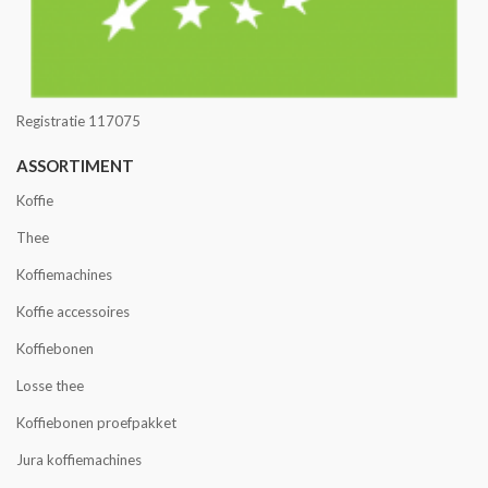
Registratie 117075
ASSORTIMENT
Koffie
Thee
Koffiemachines
Koffie accessoires
Koffiebonen
Losse thee
Koffiebonen proefpakket
Jura koffiemachines