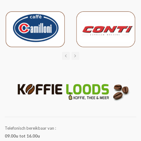
Telefonisch bereikbaar van :
09.00u tot 16.00u