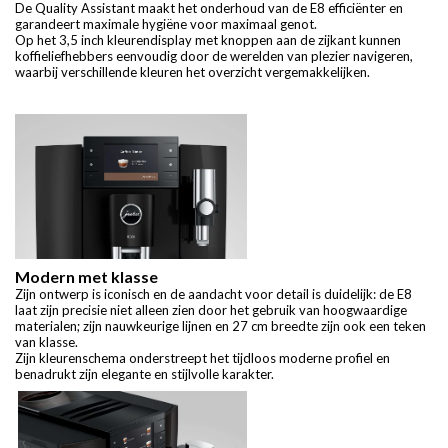
De Quality Assistant maakt het onderhoud van de E8 efficiënter en
garandeert maximale hygiëne voor maximaal genot.
Op het 3,5 inch kleurendisplay met knoppen aan de zijkant kunnen
koffieliefhebbers eenvoudig door de werelden van plezier navigeren,
waarbij verschillende kleuren het overzicht vergemakkelijken.
Modern met klasse
Zijn ontwerp is iconisch en de aandacht voor detail is duidelijk: de E8
laat zijn precisie niet alleen zien door het gebruik van hoogwaardige
materialen; zijn nauwkeurige lijnen en 27 cm breedte zijn ook een teken
van klasse.
Zijn kleurenschema onderstreept het tijdloos moderne profiel en
benadrukt zijn elegante en stijlvolle karakter.