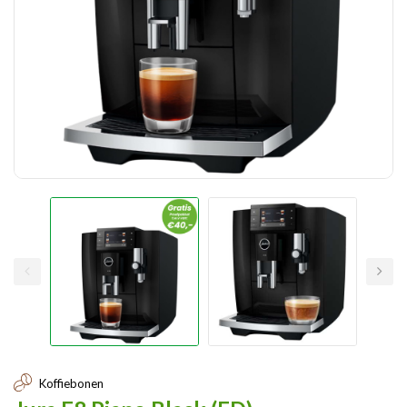
Koffiebonen