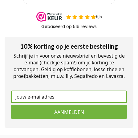
10% korting op je eerste bestelling
Schrijf je in voor onze nieuwsbrief en bevestig de
e-mail (check je spam!) om je korting te
ontvangen. Geldig op koffiebonen, losse thee en
proefpakketten, m.u.v. Illy, Segafredo en Lavazza.
AANMELDEN