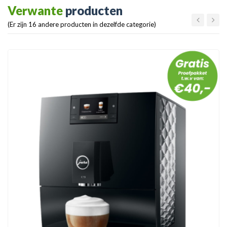
Verwante
producten
(Er zijn 16 andere producten in dezelfde categorie)