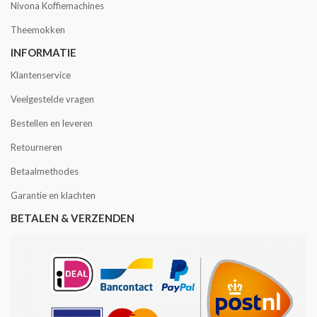
Nivona Koffiemachines
Theemokken
INFORMATIE
Klantenservice
Veelgestelde vragen
Bestellen en leveren
Retourneren
Betaalmethodes
Garantie en klachten
BETALEN & VERZENDEN