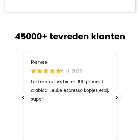
45000+ tevreden klanten