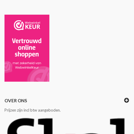
OVER ONS
Prijzen zijn incl btw aangeboden.