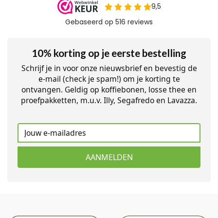
10% korting op je eerste bestelling
Schrijf je in voor onze nieuwsbrief en bevestig de
e-mail (check je spam!) om je korting te
ontvangen. Geldig op koffiebonen, losse thee en
proefpakketten, m.u.v. Illy, Segafredo en Lavazza.
AANMELDEN