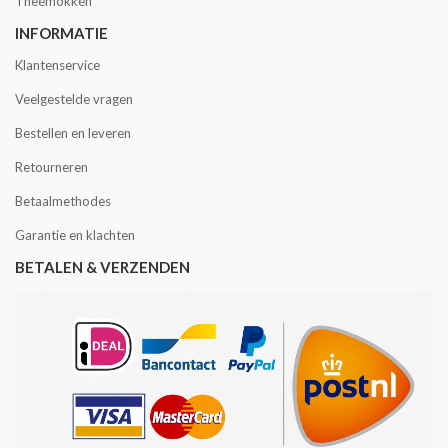
Theemokken
INFORMATIE
Klantenservice
Veelgestelde vragen
Bestellen en leveren
Retourneren
Betaalmethodes
Garantie en klachten
BETALEN & VERZENDEN