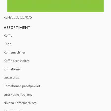
Registratie 117075
ASSORTIMENT
Koffie
Thee
Koffiemachines
Koffie accessoires
Koffiebonen
Losse thee
Koffiebonen proefpakket
Jura koffiemachines
Nivona Koffiemachines