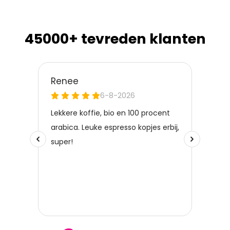
45000+ tevreden klanten