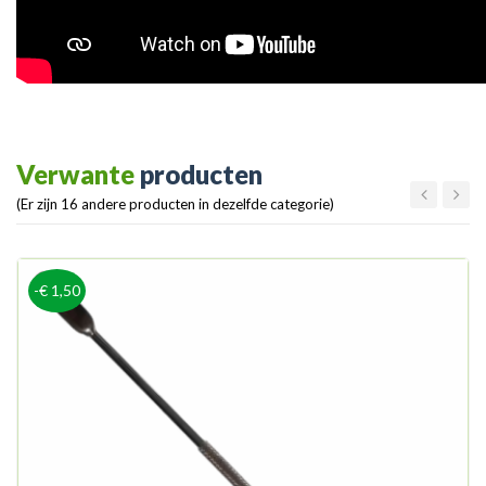
Verwante
producten
(Er zijn 16 andere producten in dezelfde categorie)
-€ 1,50