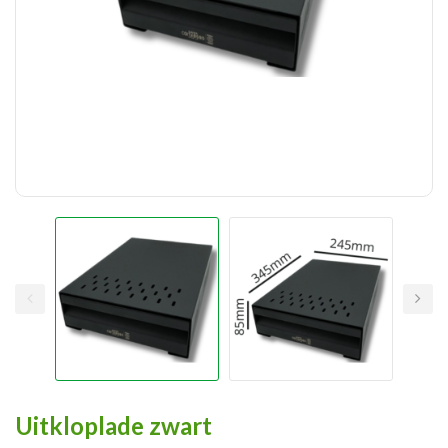
Uitkloplade zwart