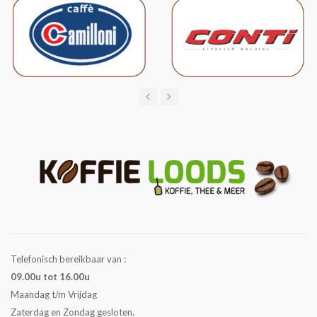
Telefonisch bereikbaar van :
09.00u tot 16.00u
Maandag t/m Vrijdag
Zaterdag en Zondag gesloten.