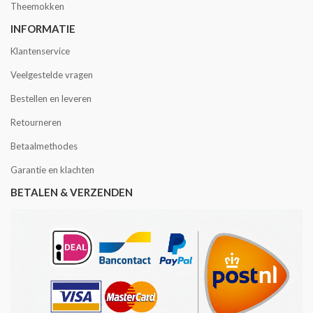
Theemokken
INFORMATIE
Klantenservice
Veelgestelde vragen
Bestellen en leveren
Retourneren
Betaalmethodes
Garantie en klachten
BETALEN & VERZENDEN