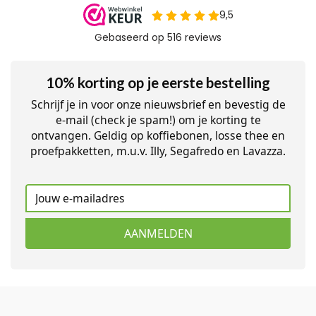
10% korting op je eerste bestelling
Schrijf je in voor onze nieuwsbrief en bevestig de
e-mail (check je spam!) om je korting te
ontvangen. Geldig op koffiebonen, losse thee en
proefpakketten, m.u.v. Illy, Segafredo en Lavazza.
AANMELDEN