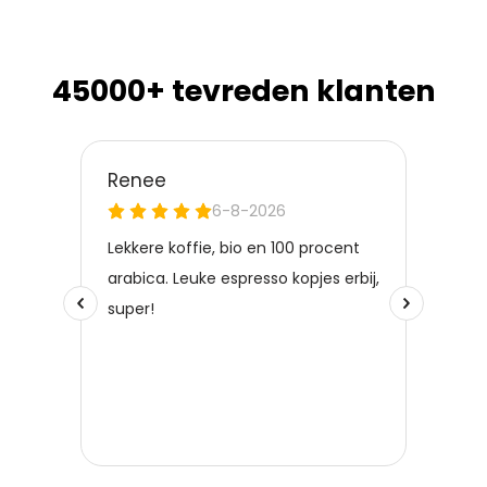
45000+ tevreden klanten