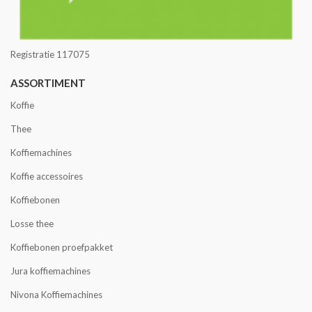
Registratie 117075
ASSORTIMENT
Koffie
Thee
Koffiemachines
Koffie accessoires
Koffiebonen
Losse thee
Koffiebonen proefpakket
Jura koffiemachines
Nivona Koffiemachines