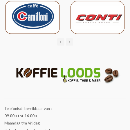
Telefonisch bereikbaar van :
09.00u tot 16.00u
Maandag t/m Vrijdag