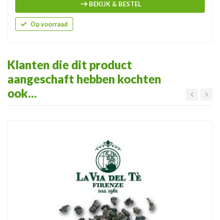
BEKIJK & BESTEL
Op voorraad
Klanten die dit product
aangeschaft hebben kochten
ook...