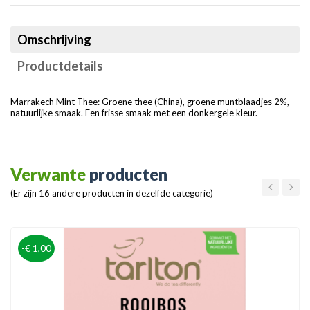
Omschrijving
Productdetails
Marrakech Mint Thee: Groene thee (China), groene muntblaadjes 2%,
natuurlijke smaak. Een frisse smaak met een donkergele kleur.
Verwante
producten
(Er zijn 16 andere producten in dezelfde categorie)
-€ 1,00