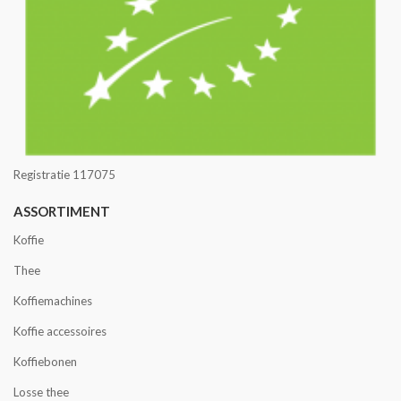
Registratie 117075
ASSORTIMENT
Koffie
Thee
Koffiemachines
Koffie accessoires
Koffiebonen
Losse thee