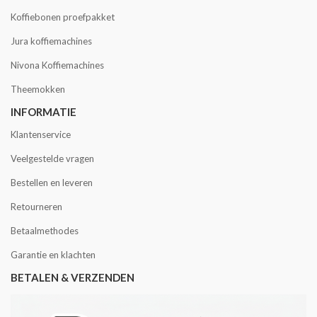
Koffiebonen proefpakket
Jura koffiemachines
Nivona Koffiemachines
Theemokken
INFORMATIE
Klantenservice
Veelgestelde vragen
Bestellen en leveren
Retourneren
Betaalmethodes
Garantie en klachten
BETALEN & VERZENDEN