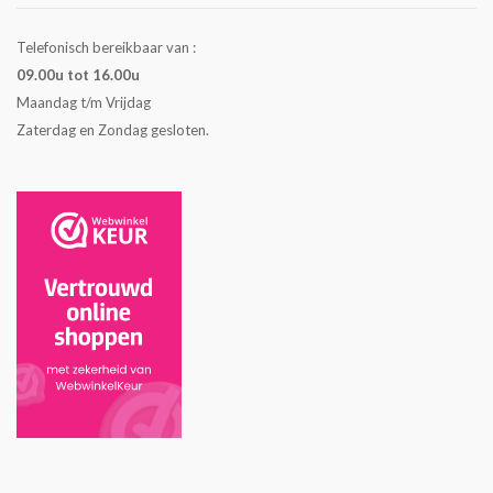
Telefonisch bereikbaar van :
09.00u tot 16.00u
Maandag t/m Vrijdag
Zaterdag en Zondag gesloten.