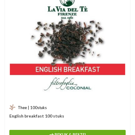
Thee | 100stuks
English breakfast 100 stuks
BEKIJK & BESTEL