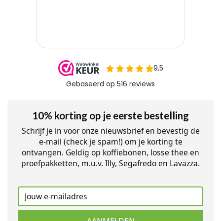
10% korting op je eerste bestelling
Schrijf je in voor onze nieuwsbrief en bevestig de
e-mail (check je spam!) om je korting te
ontvangen. Geldig op koffiebonen, losse thee en
proefpakketten, m.u.v. Illy, Segafredo en Lavazza.