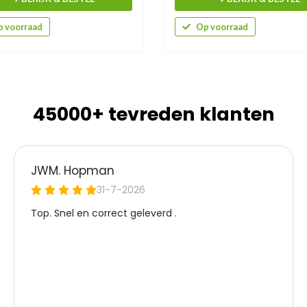
 voorraad
Op voorraad
45000+ tevreden klanten