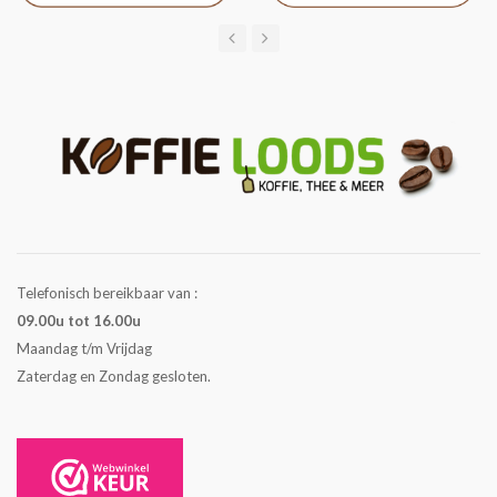
Telefonisch bereikbaar van :
09.00u tot 16.00u
Maandag t/m Vrijdag
Zaterdag en Zondag gesloten.