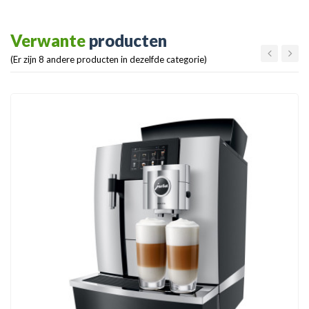
Verwante
producten
(Er zijn 8 andere producten in dezelfde categorie)