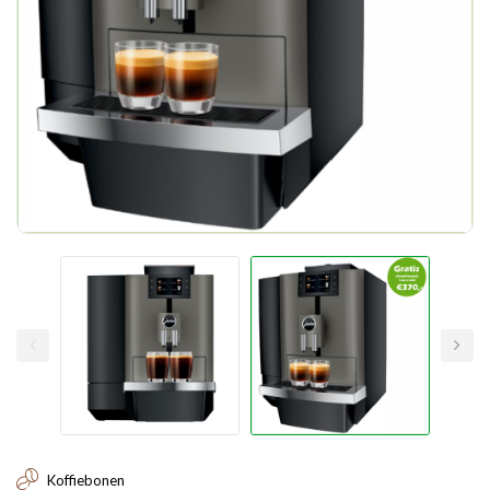
Koffiebonen