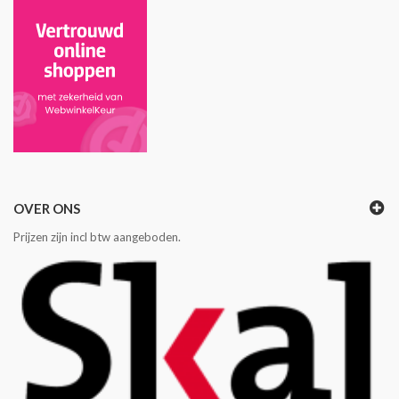
OVER ONS
Prijzen zijn incl btw aangeboden.