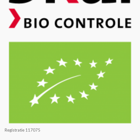
Registratie 117075