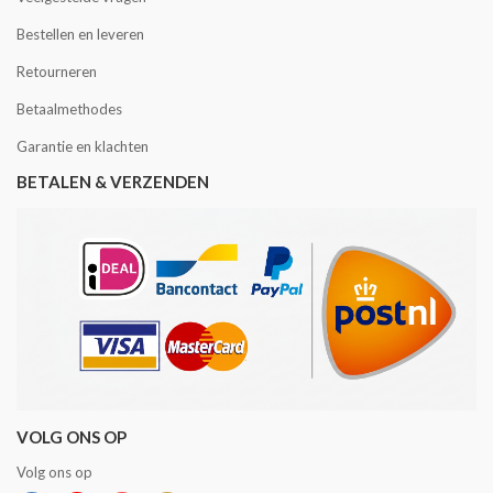
Bestellen en leveren
Retourneren
Betaalmethodes
Garantie en klachten
BETALEN & VERZENDEN
VOLG ONS OP
Volg ons op