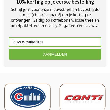
10% korting op je eerste bestelling
Schrijf je in voor onze nieuwsbrief en bevestig de
e-mail (check je spam!) om je korting te
ontvangen. Geldig op koffiebonen, losse thee en
proefpakketten, m.u.v. Illy, Segafredo en Lavazza.
AANMELDEN