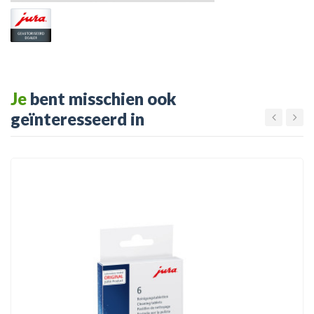
Je
bent misschien ook
geïnteresseerd in