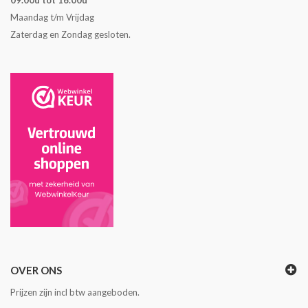
Maandag t/m Vrijdag
Zaterdag en Zondag gesloten.
OVER ONS
Prijzen zijn incl btw aangeboden.