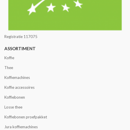
Registratie 117075
ASSORTIMENT
Koffie
Thee
Koffiemachines
Koffie accessoires
Koffiebonen
Losse thee
Koffiebonen proefpakket
Jura koffiemachines