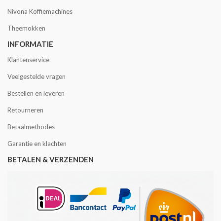
Nivona Koffiemachines
Theemokken
INFORMATIE
Klantenservice
Veelgestelde vragen
Bestellen en leveren
Retourneren
Betaalmethodes
Garantie en klachten
BETALEN & VERZENDEN