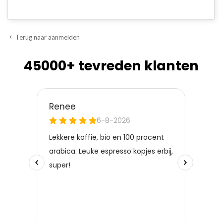
Terug naar aanmelden

45000+ tevreden klanten