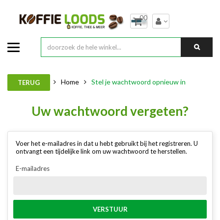
00
Home
Stel je wachtwoord opnieuw in
TERUG
Uw wachtwoord vergeten?
Voer het e-mailadres in dat u hebt gebruikt bij het registreren. U
ontvangt een tijdelijke link om uw wachtwoord te herstellen.
E-mailadres
VERSTUUR