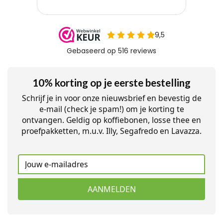
10% korting op je eerste bestelling
Schrijf je in voor onze nieuwsbrief en bevestig de
e-mail (check je spam!) om je korting te
ontvangen. Geldig op koffiebonen, losse thee en
proefpakketten, m.u.v. Illy, Segafredo en Lavazza.
AANMELDEN