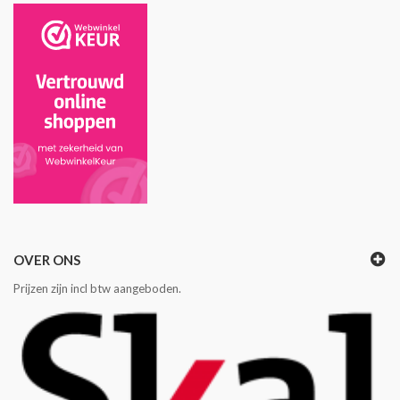
OVER ONS
Prijzen zijn incl btw aangeboden.