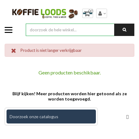
00
Product is niet langer verkrijgbaar
Geen producten beschikbaar.
Blijf kijken! Meer producten worden hier getoond als ze
worden toegevoegd.