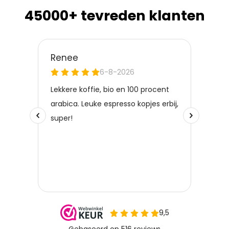
45000+ tevreden klanten