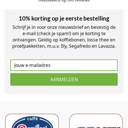
10% korting op je eerste bestelling
Schrijf je in voor onze nieuwsbrief en bevestig de
e-mail (check je spam!) om je korting te
ontvangen. Geldig op koffiebonen, losse thee en
proefpakketten, m.u.v. Illy, Segafredo en Lavazza.
AANMELDEN