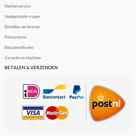
Klantenservice
Veelgestelde vragen
Bestellen en leveren
Retourneren
Betaalmethodes
Garantie en klachten
BETALEN & VERZENDEN