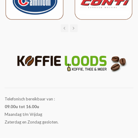
Telefonisch bereikbaar van :
09.00u tot 16.00u
Maandag t/m Vrijdag
Zaterdag en Zondag gesloten.