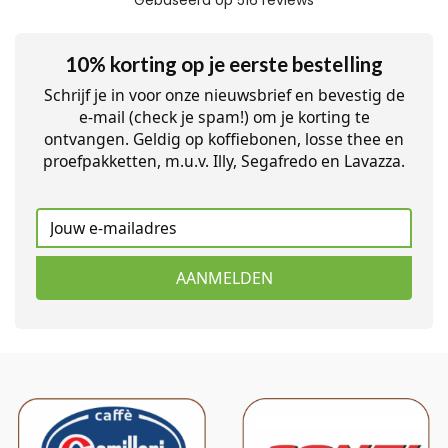
10% korting op je eerste bestelling
Schrijf je in voor onze nieuwsbrief en bevestig de
e-mail (check je spam!) om je korting te
ontvangen. Geldig op koffiebonen, losse thee en
proefpakketten, m.u.v. Illy, Segafredo en Lavazza.
AANMELDEN