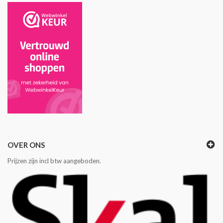
OVER ONS
Prijzen zijn incl btw aangeboden.