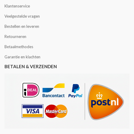
Klantenservice
Veelgestelde vragen
Bestellen en leveren
Retourneren
Betaalmethodes
Garantie en klachten
BETALEN & VERZENDEN