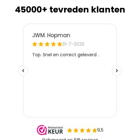
45000+ tevreden klanten