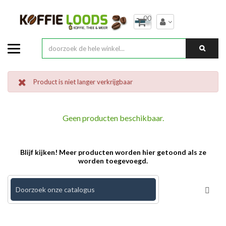
00
Product is niet langer verkrijgbaar
Geen producten beschikbaar.
Blijf kijken! Meer producten worden hier getoond als ze
worden toegevoegd.