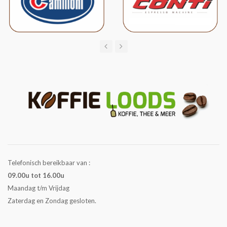
Telefonisch bereikbaar van :
09.00u tot 16.00u
Maandag t/m Vrijdag
Zaterdag en Zondag gesloten.