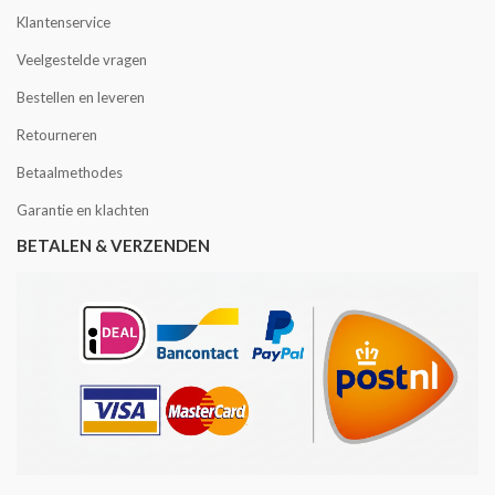
Klantenservice
Veelgestelde vragen
Bestellen en leveren
Retourneren
Betaalmethodes
Garantie en klachten
BETALEN & VERZENDEN