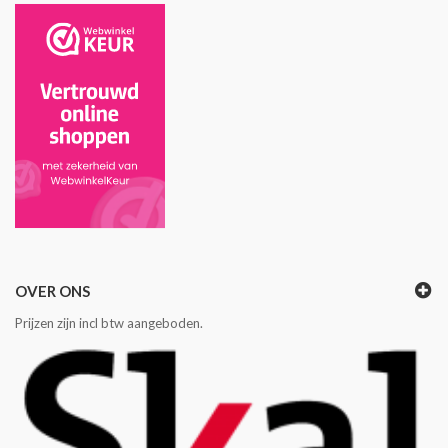
OVER ONS
Prijzen zijn incl btw aangeboden.