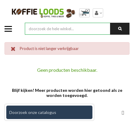
00
Product is niet langer verkrijgbaar
Geen producten beschikbaar.
Blijf kijken! Meer producten worden hier getoond als ze
worden toegevoegd.