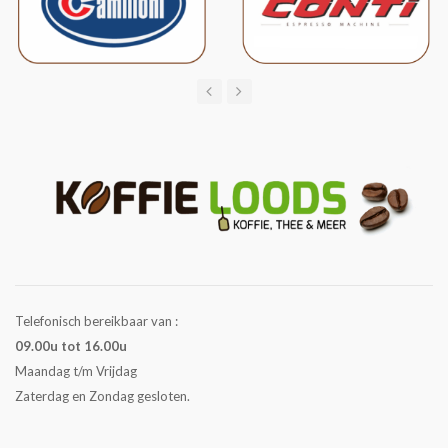
Telefonisch bereikbaar van :
09.00u tot 16.00u
Maandag t/m Vrijdag
Zaterdag en Zondag gesloten.