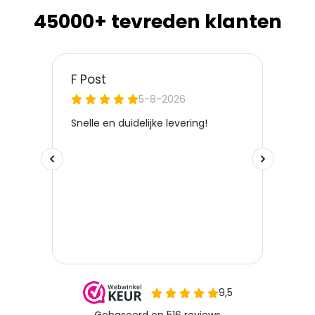
45000+ tevreden klanten