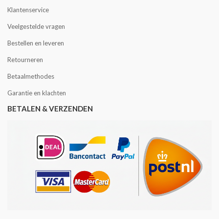
Klantenservice
Veelgestelde vragen
Bestellen en leveren
Retourneren
Betaalmethodes
Garantie en klachten
BETALEN & VERZENDEN