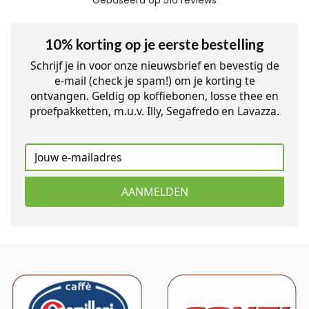
10% korting op je eerste bestelling
Schrijf je in voor onze nieuwsbrief en bevestig de
e-mail (check je spam!) om je korting te
ontvangen. Geldig op koffiebonen, losse thee en
proefpakketten, m.u.v. Illy, Segafredo en Lavazza.
AANMELDEN