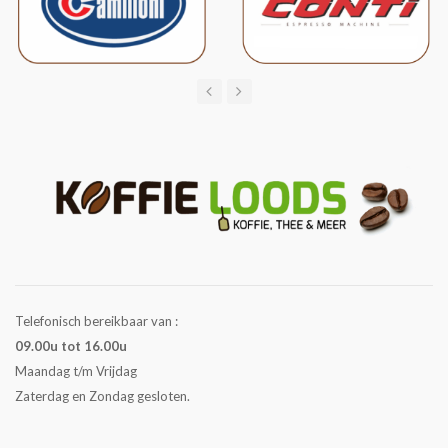
Telefonisch bereikbaar van :
09.00u tot 16.00u
Maandag t/m Vrijdag
Zaterdag en Zondag gesloten.