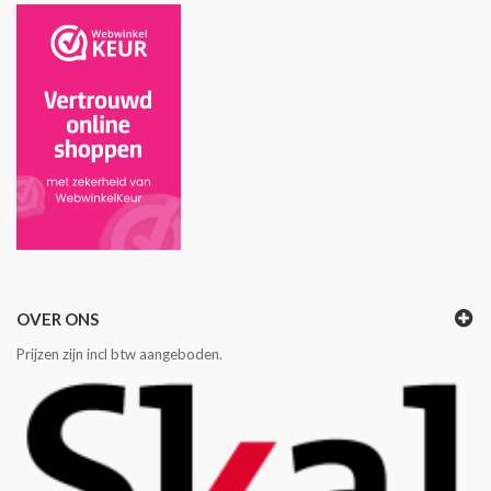
OVER ONS
Prijzen zijn incl btw aangeboden.