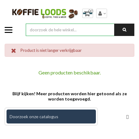
00
Product is niet langer verkrijgbaar
Geen producten beschikbaar.
Blijf kijken! Meer producten worden hier getoond als ze
worden toegevoegd.