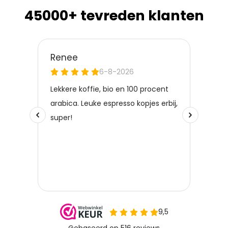
45000+ tevreden klanten