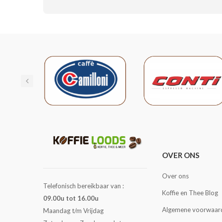
OVER ONS
Over ons
Telefonisch bereikbaar van :
Koffie en Thee Blog
09.00u tot 16.00u
Algemene voorwaar
Maandag t/m Vrijdag