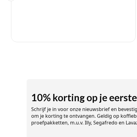
10% korting op je eerste
Schrijf je in voor onze nieuwsbrief en bevesti
om je korting te ontvangen. Geldig op koffieb
proefpakketten, m.u.v. Illy, Segafredo en Lava