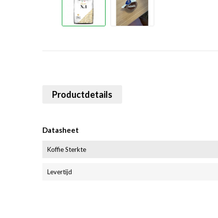
Productdetails
Datasheet
Koffie Sterkte
Levertijd