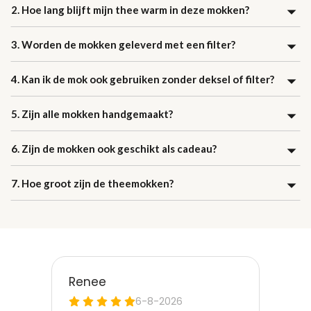
2. Hoe lang blijft mijn thee warm in deze mokken?
3. Worden de mokken geleverd met een filter?
4. Kan ik de mok ook gebruiken zonder deksel of filter?
5. Zijn alle mokken handgemaakt?
6. Zijn de mokken ook geschikt als cadeau?
7. Hoe groot zijn de theemokken?