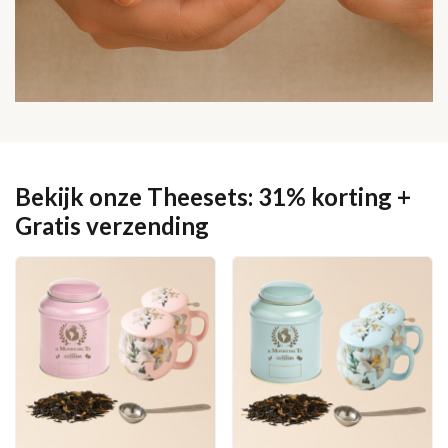
Bekijk onze Theesets: 31% korting +
Gratis verzending