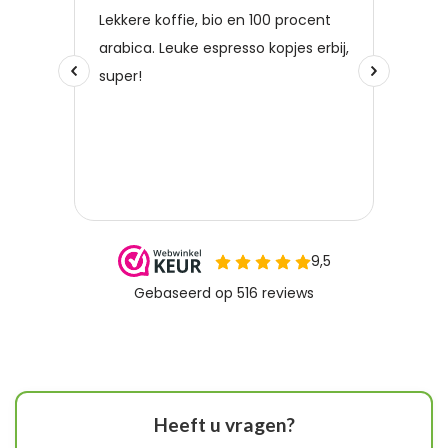
Heeft u vragen?