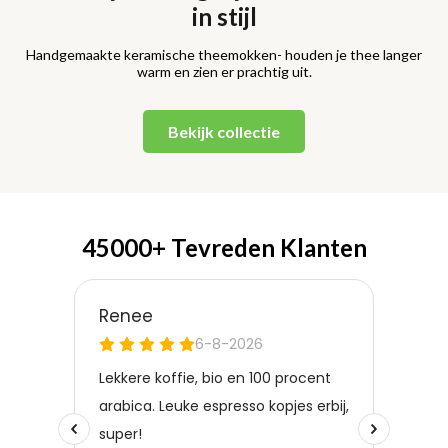
in stijl
Handgemaakte keramische theemokken- houden je thee langer
warm en zien er prachtig uit.
Bekijk collectie
45000+ Tevreden Klanten