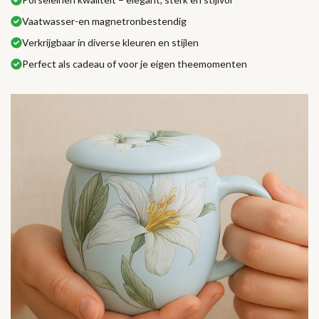
Vaatwasser-en magnetronbestendig
Verkrijgbaar in diverse kleuren en stijlen
Perfect als cadeau of voor je eigen theemomenten