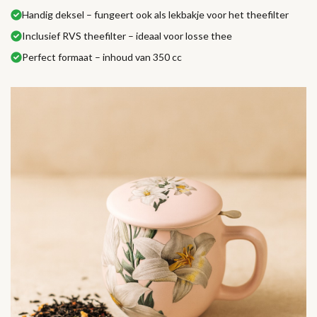
Handig deksel – fungeert ook als lekbakje voor het theefilter
Inclusief RVS theefilter – ideaal voor losse thee
Perfect formaat – inhoud van 350 cc